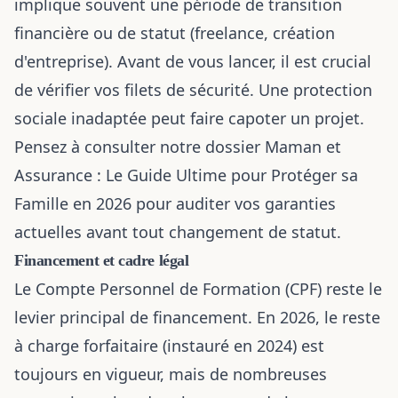
implique souvent une période de transition
financière ou de statut (freelance, création
d'entreprise). Avant de vous lancer, il est crucial
de vérifier vos filets de sécurité. Une protection
sociale inadaptée peut faire capoter un projet.
Pensez à consulter notre dossier
Maman et
Assurance : Le Guide Ultime pour Protéger sa
Famille en 2026
pour auditer vos garanties
actuelles avant tout changement de statut.
Financement et cadre légal
Le Compte Personnel de Formation (CPF) reste le
levier principal de financement. En 2026, le reste
à charge forfaitaire (instauré en 2024) est
toujours en vigueur, mais de nombreuses