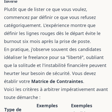
Inversé
Plutôt que de lister ce que vous voulez,
commencez par définir ce que vous refusez
catégoriquement. L'expérience montre que
définir les lignes rouges dès le départ évite le
burnout six mois après la prise de poste.
En pratique, j'observe souvent des candidates
idéaliser le freelance pour sa "liberté", oubliant
que la solitude et l'instabilité financière peuvent
heurter leur besoin de sécurité. Vous devez
établir votre
Matrice de Contraintes
.
Voici les critères à arbitrer impérativement avant
toute démarche :
Exemples
Exemples
Type de