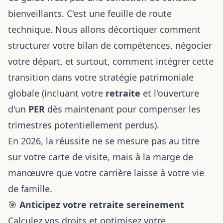
bienveillants. C'est une feuille de route
technique. Nous allons décortiquer comment
structurer votre bilan de compétences, négocier
votre départ, et surtout, comment intégrer cette
transition dans votre stratégie patrimoniale
globale (incluant votre
retraite
et l'ouverture
d'un
PER
dès maintenant pour compenser les
trimestres potentiellement perdus).
En 2026, la réussite ne se mesure pas au titre
sur votre carte de visite, mais à la marge de
manœuvre que votre carrière laisse à votre vie
de famille.
🎯
Anticipez votre retraite sereinement
Calculez vos droits et optimisez votre