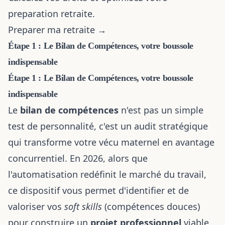
preparation retraite.
Preparer ma retraite →
Étape 1 : Le Bilan de Compétences, votre boussole
indispensable
Étape 1 : Le Bilan de Compétences, votre boussole
indispensable
Le
bilan de compétences
n'est pas un simple
test de personnalité, c'est un audit stratégique
qui transforme votre vécu maternel en avantage
concurrentiel. En 2026, alors que
l'automatisation redéfinit le marché du travail,
ce dispositif vous permet d'identifier et de
valoriser vos
soft skills
(compétences douces)
pour construire un
projet professionnel
viable,