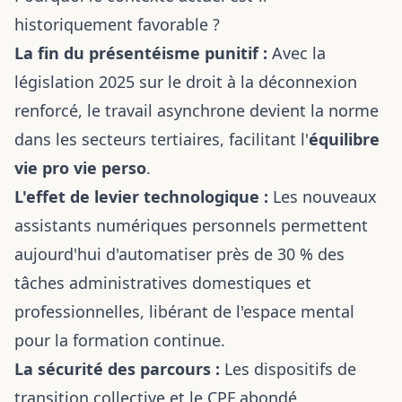
historiquement favorable ?
La fin du présentéisme punitif :
Avec la
législation 2025 sur le droit à la déconnexion
renforcé, le travail asynchrone devient la norme
dans les secteurs tertiaires, facilitant l'
équilibre
vie pro vie perso
.
L'effet de levier technologique :
Les nouveaux
assistants numériques personnels permettent
aujourd'hui d'automatiser près de 30 % des
tâches administratives domestiques et
professionnelles, libérant de l'espace mental
pour la formation continue.
La sécurité des parcours :
Les dispositifs de
transition collective et le CPF abondé