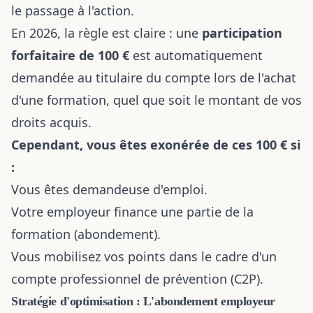
le passage à l'action.
En 2026, la règle est claire : une
participation
forfaitaire de 100 €
est automatiquement
demandée au titulaire du compte lors de l'achat
d'une formation, quel que soit le montant de vos
droits acquis.
Cependant, vous êtes exonérée de ces 100 € si
:
Vous êtes demandeuse d'emploi.
Votre employeur finance une partie de la
formation (abondement).
Vous mobilisez vos points dans le cadre d'un
compte professionnel de prévention (C2P).
Stratégie d'optimisation : L'abondement employeur