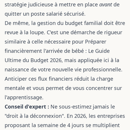
stratégie judicieuse à mettre en place
avant
de
quitter un poste salarié sécurisé.
De même, la gestion du budget familial doit être
revue à la loupe. C'est une démarche de rigueur
similaire à celle nécessaire pour
Préparer
financièrement l'arrivée de bébé : Le Guide
Ultime du Budget 2026
, mais appliquée ici à la
naissance de votre nouvelle vie professionnelle.
Anticiper ces flux financiers réduit la charge
mentale et vous permet de vous concentrer sur
l'apprentissage.
Conseil d'expert :
Ne sous-estimez jamais le
"droit à la déconnexion". En 2026, les entreprises
proposant la semaine de 4 jours se multiplient