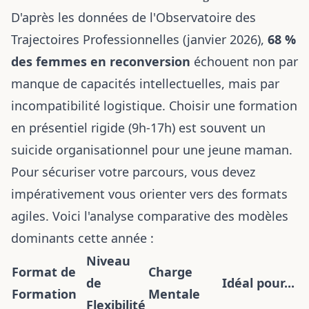
D'après les données de l'Observatoire des
Trajectoires Professionnelles (janvier 2026),
68 %
des femmes en reconversion
échouent non par
manque de capacités intellectuelles, mais par
incompatibilité logistique. Choisir une formation
en présentiel rigide (9h-17h) est souvent un
suicide organisationnel pour une jeune maman.
Pour sécuriser votre parcours, vous devez
impérativement vous orienter vers des formats
agiles. Voici l'analyse comparative des modèles
dominants cette année :
Niveau
Format de
Charge
de
Idéal pour...
Formation
Mentale
Flexibilité