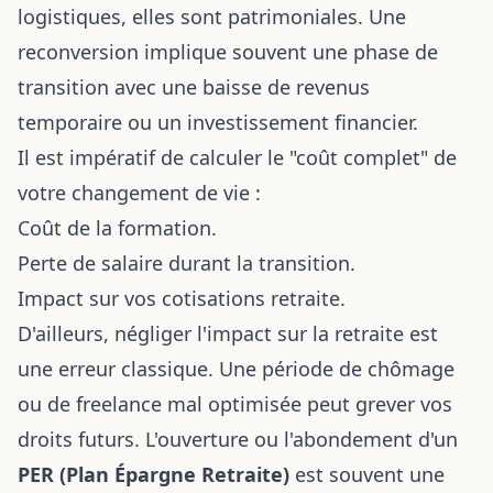
logistiques, elles sont patrimoniales. Une
reconversion implique souvent une phase de
transition avec une baisse de revenus
temporaire ou un investissement financier.
Il est impératif de calculer le "coût complet" de
votre changement de vie :
Coût de la formation.
Perte de salaire durant la transition.
Impact sur vos cotisations retraite.
D'ailleurs, négliger l'impact sur la retraite est
une erreur classique. Une période de chômage
ou de freelance mal optimisée peut grever vos
droits futurs. L'ouverture ou l'abondement d'un
PER (Plan Épargne Retraite)
est souvent une