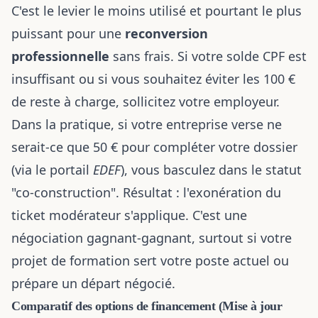
C'est le levier le moins utilisé et pourtant le plus
puissant pour une
reconversion
professionnelle
sans frais. Si votre solde CPF est
insuffisant ou si vous souhaitez éviter les 100 €
de reste à charge, sollicitez votre employeur.
Dans la pratique, si votre entreprise verse ne
serait-ce que 50 € pour compléter votre dossier
(via le portail
EDEF
), vous basculez dans le statut
"co-construction". Résultat : l'exonération du
ticket modérateur s'applique. C'est une
négociation gagnant-gagnant, surtout si votre
projet de formation sert votre poste actuel ou
prépare un départ négocié.
Comparatif des options de financement (Mise à jour