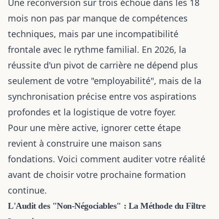
Une reconversion sur trois échoue dans les 18
mois non pas par manque de compétences
techniques, mais par une incompatibilité
frontale avec le rythme familial. En 2026, la
réussite d'un pivot de carrière ne dépend plus
seulement de votre "employabilité", mais de la
synchronisation précise entre vos aspirations
profondes et la logistique de votre foyer.
Pour une mère active, ignorer cette étape
revient à construire une maison sans
fondations. Voici comment auditer votre réalité
avant de choisir votre prochaine formation
continue.
L'Audit des "Non-Négociables" : La Méthode du Filtre