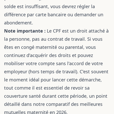
solde est insuffisant, vous devrez régler la
différence par carte bancaire ou demander un
abondement.
Note importante :
Le CPF est un droit attaché à
la personne, pas au contrat de travail. Si vous
êtes en congé maternité ou parental, vous
continuez d'acquérir des droits et pouvez
mobiliser votre compte sans l'accord de votre
employeur (hors temps de travail). C'est souvent
le moment idéal pour lancer cette démarche,
tout comme il est essentiel de revoir sa
couverture santé durant cette période, un point
détaillé dans notre
comparatif des meilleures
mutuelles maternité en 2026
.