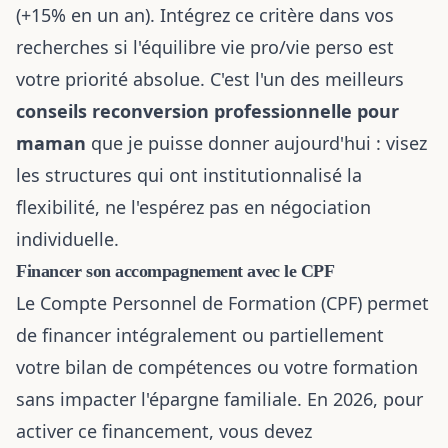
(+15% en un an). Intégrez ce critère dans vos
recherches si l'équilibre vie pro/vie perso est
votre priorité absolue. C'est l'un des meilleurs
conseils reconversion professionnelle pour
maman
que je puisse donner aujourd'hui : visez
les structures qui ont institutionnalisé la
flexibilité, ne l'espérez pas en négociation
individuelle.
Financer son accompagnement avec le CPF
Le Compte Personnel de Formation (CPF) permet
de financer intégralement ou partiellement
votre bilan de compétences ou votre formation
sans impacter l'épargne familiale. En 2026, pour
activer ce financement, vous devez