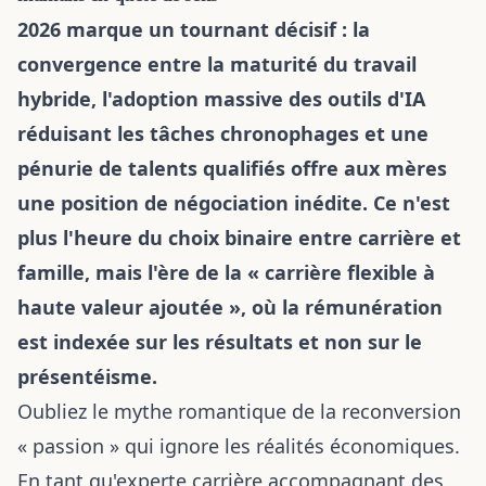
2026 marque un tournant décisif : la
convergence entre la maturité du travail
hybride, l'adoption massive des outils d'IA
réduisant les tâches chronophages et une
pénurie de talents qualifiés offre aux mères
une position de négociation inédite. Ce n'est
plus l'heure du choix binaire entre carrière et
famille, mais l'ère de la « carrière flexible à
haute valeur ajoutée », où la rémunération
est indexée sur les résultats et non sur le
présentéisme.
Oubliez le mythe romantique de la reconversion
« passion » qui ignore les réalités économiques.
En tant qu'experte carrière accompagnant des