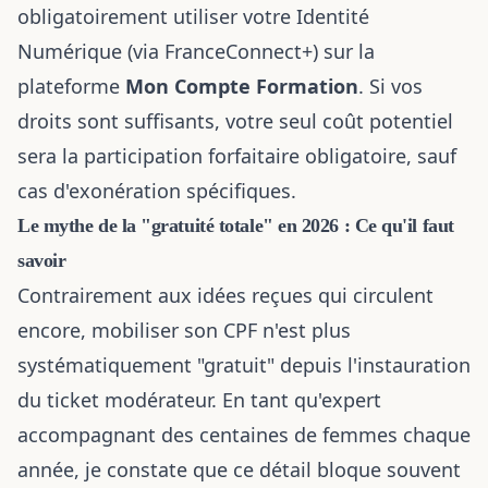
obligatoirement utiliser votre Identité
Numérique (via FranceConnect+) sur la
plateforme
Mon Compte Formation
. Si vos
droits sont suffisants, votre seul coût potentiel
sera la participation forfaitaire obligatoire, sauf
cas d'exonération spécifiques.
Le mythe de la "gratuité totale" en 2026 : Ce qu'il faut
savoir
Contrairement aux idées reçues qui circulent
encore, mobiliser son CPF n'est plus
systématiquement "gratuit" depuis l'instauration
du ticket modérateur. En tant qu'expert
accompagnant des centaines de femmes chaque
année, je constate que ce détail bloque souvent