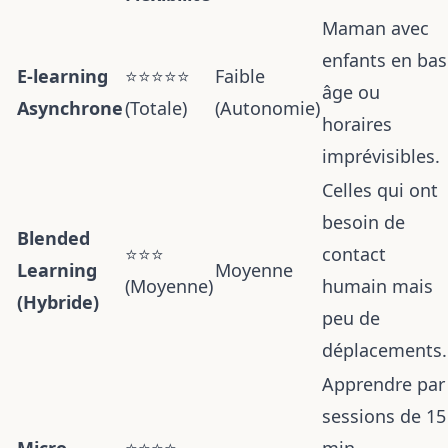
Maman avec
enfants en bas
E-learning
⭐⭐⭐⭐⭐
Faible
âge ou
Asynchrone
(Totale)
(Autonomie)
horaires
imprévisibles.
Celles qui ont
besoin de
Blended
⭐⭐⭐
contact
Learning
Moyenne
(Moyenne)
humain mais
(Hybride)
peu de
déplacements.
Apprendre par
sessions de 15