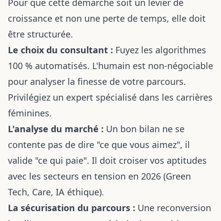
Pour que cette démarche soit un levier de
croissance et non une perte de temps, elle doit
être structurée.
Le choix du consultant :
Fuyez les algorithmes
100 % automatisés. L'humain est non-négociable
pour analyser la finesse de votre parcours.
Privilégiez un expert spécialisé dans les carrières
féminines.
L'analyse du marché :
Un bon bilan ne se
contente pas de dire "ce que vous aimez", il
valide "ce qui paie". Il doit croiser vos aptitudes
avec les secteurs en tension en 2026 (Green
Tech, Care, IA éthique).
La sécurisation du parcours :
Une reconversion