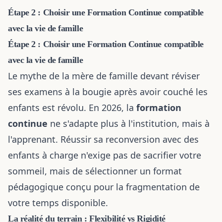
Étape 2 : Choisir une Formation Continue compatible
avec la vie de famille
Étape 2 : Choisir une Formation Continue compatible
avec la vie de famille
Le mythe de la mère de famille devant réviser
ses examens à la bougie après avoir couché les
enfants est révolu. En 2026, la
formation
continue
ne s'adapte plus à l'institution, mais à
l'apprenant. Réussir sa reconversion avec des
enfants à charge n'exige pas de sacrifier votre
sommeil, mais de sélectionner un format
pédagogique conçu pour la fragmentation de
votre temps disponible.
La réalité du terrain : Flexibilité vs Rigidité