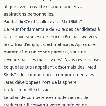
aligné avec la réalité économique et vos
aspirations personnelles.
Au-delà du CV : L'audit de vos "Mad Skills"
L'erreur fondamentale de 90 % des candidates à
la reconversion est de foncer tête baissée vers
les offres d'emploi. C'est inefficace. Après une
maternité ou un congé parental, vous ne
revenez pas "les mains vides". Vous revenez avec
ce que les DRH appellent désormais des "Mad
Skills" : des compétences comportementales
rares développées hors de la sphère
professionnelle classique.
Le bilan de compétences moderne sert de
traducteur. Il convertit votre quotidien de