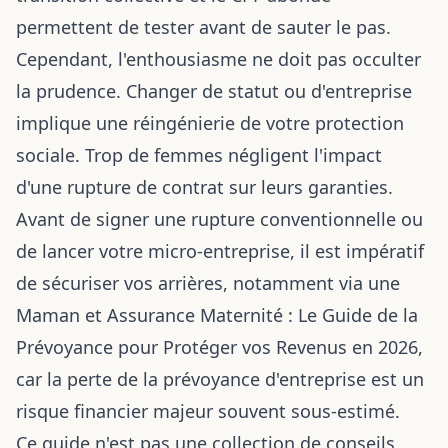
permettent de tester avant de sauter le pas.
Cependant, l'enthousiasme ne doit pas occulter
la prudence. Changer de statut ou d'entreprise
implique une réingénierie de votre protection
sociale. Trop de femmes négligent l'impact
d'une rupture de contrat sur leurs garanties.
Avant de signer une rupture conventionnelle ou
de lancer votre micro-entreprise, il est impératif
de sécuriser vos arrières, notamment via une
Maman et Assurance Maternité : Le Guide de la
Prévoyance pour Protéger vos Revenus en 2026
,
car la perte de la prévoyance d'entreprise est un
risque financier majeur souvent sous-estimé.
Ce guide n'est pas une collection de conseils