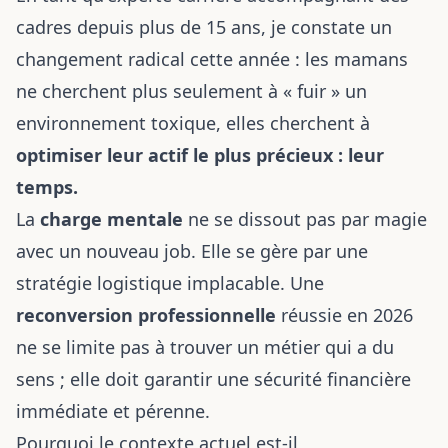
cadres depuis plus de 15 ans, je constate un
changement radical cette année : les mamans
ne cherchent plus seulement à « fuir » un
environnement toxique, elles cherchent à
optimiser leur actif le plus précieux : leur
temps.
La
charge mentale
ne se dissout pas par magie
avec un nouveau job. Elle se gère par une
stratégie logistique implacable. Une
reconversion professionnelle
réussie en 2026
ne se limite pas à trouver un métier qui a du
sens ; elle doit garantir une sécurité financière
immédiate et pérenne.
Pourquoi le contexte actuel est-il