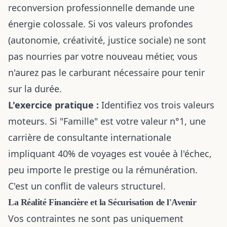
reconversion professionnelle demande une
énergie colossale. Si vos valeurs profondes
(autonomie, créativité, justice sociale) ne sont
pas nourries par votre nouveau métier, vous
n'aurez pas le carburant nécessaire pour tenir
sur la durée.
L'exercice pratique :
Identifiez vos trois valeurs
moteurs. Si "Famille" est votre valeur n°1, une
carrière de consultante internationale
impliquant 40% de voyages est vouée à l'échec,
peu importe le prestige ou la rémunération.
C'est un conflit de valeurs structurel.
La Réalité Financière et la Sécurisation de l'Avenir
Vos contraintes ne sont pas uniquement