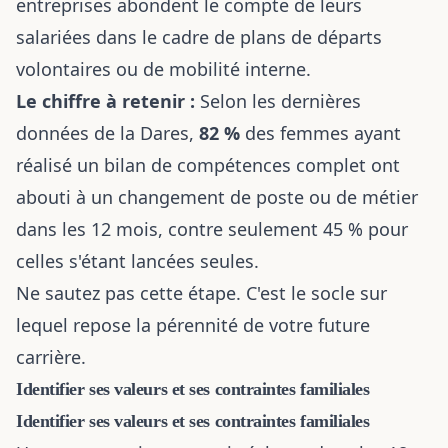
entreprises abondent le compte de leurs
salariées dans le cadre de plans de départs
volontaires ou de mobilité interne.
Le chiffre à retenir :
Selon les dernières
données de la Dares,
82 %
des femmes ayant
réalisé un bilan de compétences complet ont
abouti à un changement de poste ou de métier
dans les 12 mois, contre seulement 45 % pour
celles s'étant lancées seules.
Ne sautez pas cette étape. C'est le socle sur
lequel repose la pérennité de votre future
carrière.
Identifier ses valeurs et ses contraintes familiales
Identifier ses valeurs et ses contraintes familiales