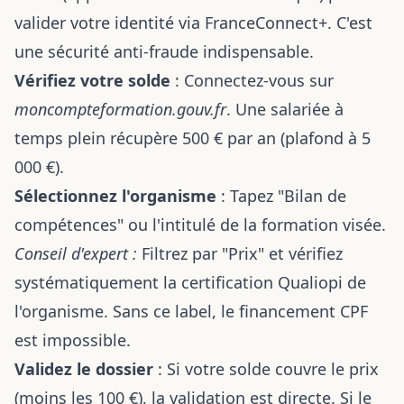
valider votre identité via FranceConnect+. C'est
une sécurité anti-fraude indispensable.
Vérifiez votre solde
: Connectez-vous sur
moncompteformation.gouv.fr
. Une salariée à
temps plein récupère 500 € par an (plafond à 5
000 €).
Sélectionnez l'organisme
: Tapez "Bilan de
compétences" ou l'intitulé de la formation visée.
Conseil d'expert :
Filtrez par "Prix" et vérifiez
systématiquement la certification Qualiopi de
l'organisme. Sans ce label, le financement CPF
est impossible.
Validez le dossier
: Si votre solde couvre le prix
(moins les 100 €), la validation est directe. Si le