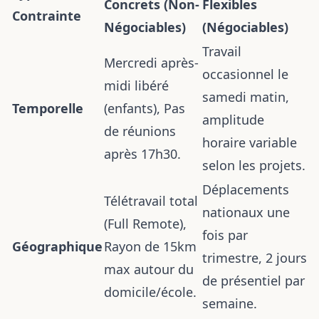
Concrets (Non-
Flexibles
Contrainte
Négociables)
(Négociables)
Travail
Mercredi après-
occasionnel le
midi libéré
samedi matin,
Temporelle
(enfants), Pas
amplitude
de réunions
horaire variable
après 17h30.
selon les projets.
Déplacements
Télétravail total
nationaux une
(Full Remote),
fois par
Géographique
Rayon de 15km
trimestre, 2 jours
max autour du
de présentiel par
domicile/école.
semaine.